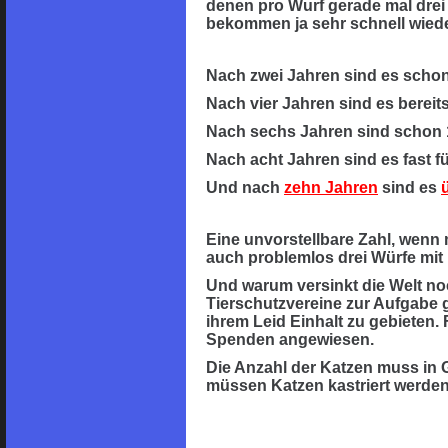
denen pro Wurf gerade mal drei
bekommen ja sehr schnell wie
Nach zwei Jahren sind es scho
Nach vier Jahren sind es bere
Nach sechs Jahren sind schon
Nach acht Jahren sind es fast 
Und nach
zehn Jahren
sind es
Eine unvorstellbare Zahl, wenn
auch problemlos drei Würfe mit 
Und warum versinkt die Welt noc
Tierschutzvereine zur Aufgabe 
ihrem Leid Einhalt zu gebieten.
Spenden angewiesen.
Die Anzahl der Katzen muss in
müssen Katzen kastriert werden,