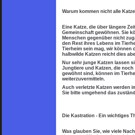
Warum kommen nicht alle Katze
Eine Katze, die über längere Zeit
Gemeinschaft gewöhnen. Sie kön
Menschen gegenüber nicht zugä
den Rest ihres Lebens im Tierhe
Tierheim sein mag, wir können 
halbwilde Katzen reicht dies abe
Nur sehr junge Katzen lassen 
Jungtiere und Katzen, die noch
gewöhnt sind, können im Tierh
weiterzuvermitteln.
Auch verletzte Katzen werden im
Sie bitte umgehend das zuständig
Die Kastration - Ein wichtiges 
Was glauben Sie, wie viele Nac