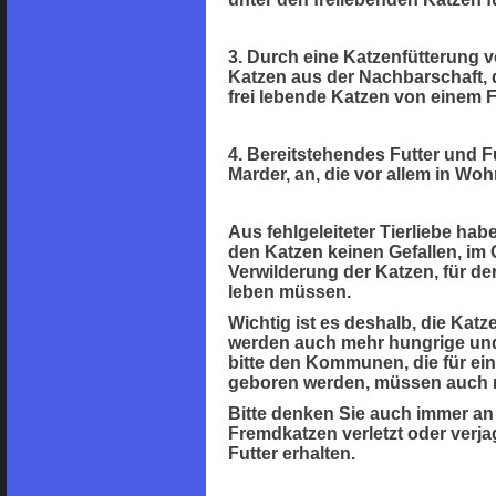
3. Durch eine Katzenfütterung 
Katzen aus der Nachbarschaft, 
frei lebende Katzen von einem 
4. Bereitstehendes Futter und 
Marder, an, die vor allem in W
Aus fehlgeleiteter Tierliebe hab
den Katzen keinen Gefallen, im G
Verwilderung der Katzen, für de
leben müssen.
Wichtig ist es deshalb, die Kat
werden auch mehr hungrige und 
bitte den Kommunen, die für ein
geboren werden, müssen auch n
Bitte denken Sie auch immer an 
Fremdkatzen verletzt oder verj
Futter erhalten.