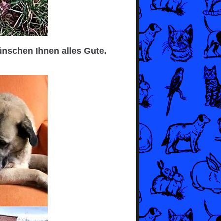
ünschen Ihnen alles Gute.