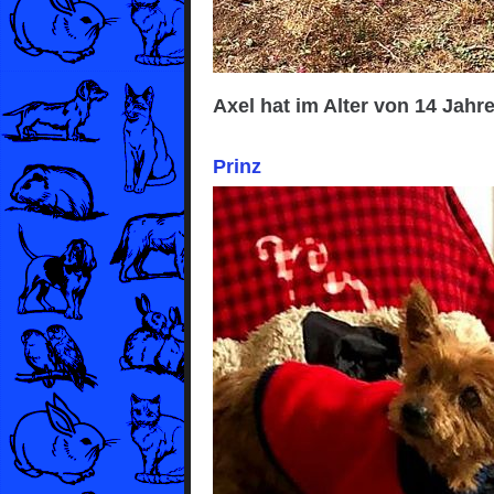
Axel hat im Alter von 14 Jah
Prinz