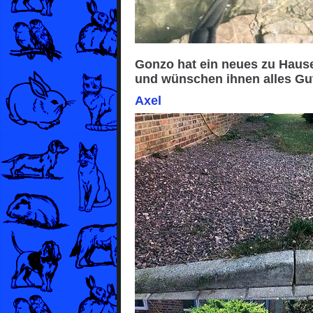
Gonzo hat ein neues zu Hause
und wünschen ihnen alles Gu
Axel