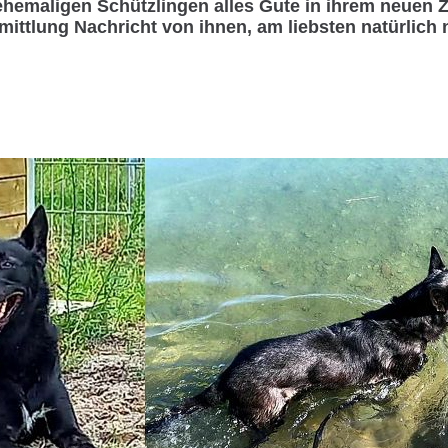
hemaligen Schützlingen alles Gute in ihrem neuen 
ittlung Nachricht von ihnen, am liebsten natürlich 