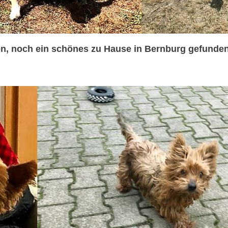
ren, noch ein schönes zu Hause in Bernburg gefunden