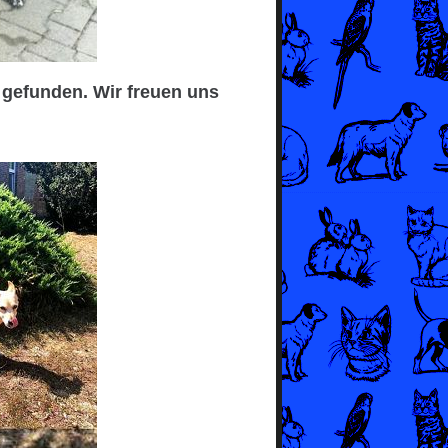
 gefunden. Wir freuen uns