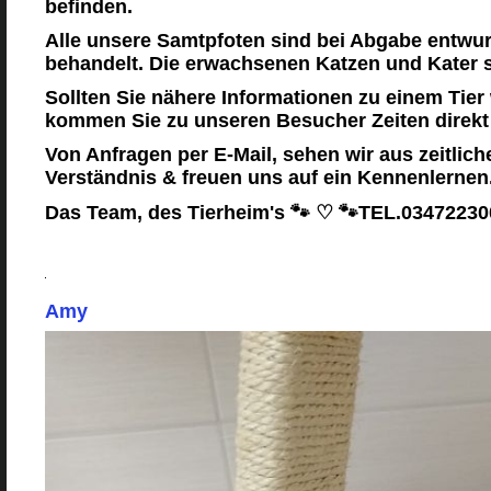
befinden.
Alle unsere Samtpfoten sind bei Abgabe entwu
behandelt. Die erwachsenen Katzen und Kater si
Sollten Sie nähere Informationen zu einem Tier
kommen Sie zu unseren Besucher Zeiten direkt
Von Anfragen per E-Mail, sehen wir aus zeitlich
Verständnis & freuen uns auf ein Kennenlernen
Das Team, des Tierheim's 🐾 ♡ 🐾TEL.0347223
Amy