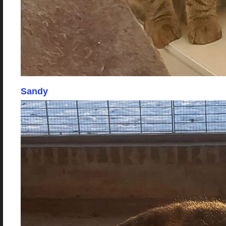
Sandy