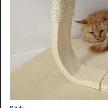
Mandy